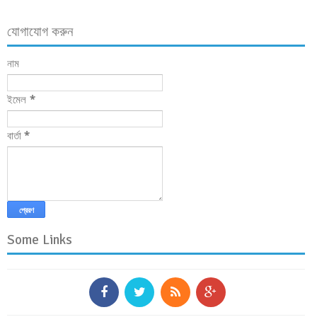
যোগাযোগ করুন
নাম
ইমেল
*
বার্তা
*
Some Links