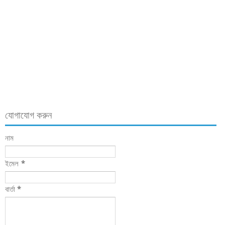
যোগাযোগ করুন
নাম
ইমেল
*
বার্তা
*