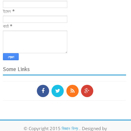
ইমেল
*
বার্তা
*
Some Links
© Copyright 2015
বিজ্ঞান বিশ্ব
. Designed by